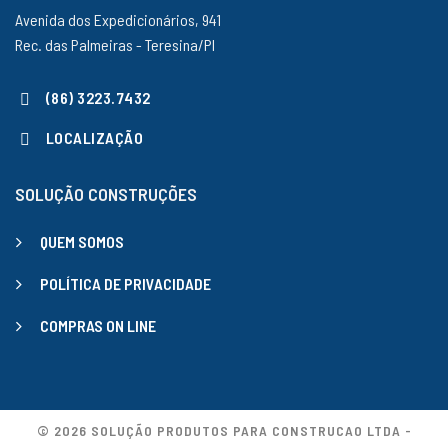
Avenida dos Expedicionários, 941
Rec. das Palmeiras - Teresina/PI
(86) 3223.7432
LOCALIZAÇÃO
SOLUÇÃO CONSTRUÇÕES
QUEM SOMOS
POLÍTICA DE PRIVACIDADE
COMPRAS ON LINE
© 2026 SOLUÇÃO PRODUTOS PARA CONSTRUCAO LTDA -