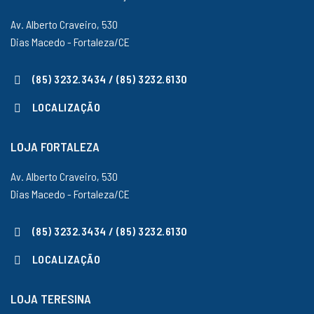
Av. Alberto Craveiro, 530
Dias Macedo - Fortaleza/CE
(85) 3232.3434 / (85) 3232.6130
LOCALIZAÇÃO
LOJA FORTALEZA
Av. Alberto Craveiro, 530
Dias Macedo - Fortaleza/CE
(85) 3232.3434 / (85) 3232.6130
LOCALIZAÇÃO
LOJA TERESINA