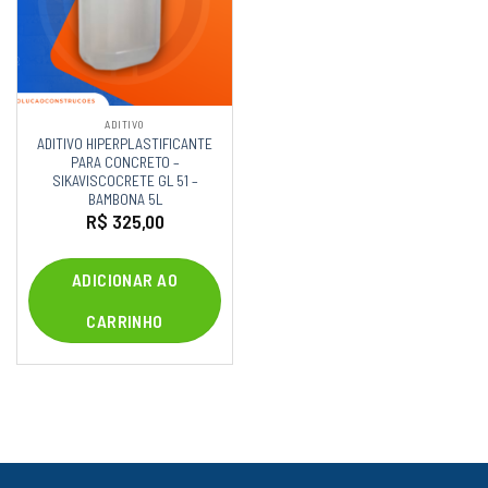
ADITIVO
ADITIVO HIPERPLASTIFICANTE
PARA CONCRETO –
SIKAVISCOCRETE GL 51 –
BAMBONA 5L
R$
325,00
ADICIONAR AO
CARRINHO