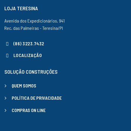
LOJA TERESINA
Avenida dos Expedicionários, 941
Rec. das Palmeiras - Teresina/PI
(86) 3223.7432
LOCALIZAÇÃO
SOLUÇÃO CONSTRUÇÕES
QUEM SOMOS
POLÍTICA DE PRIVACIDADE
COMPRAS ON LINE