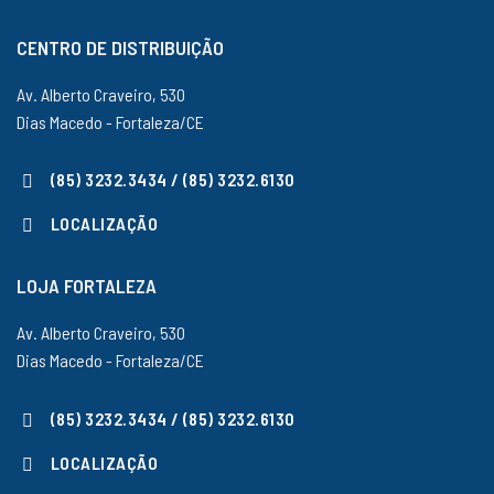
CENTRO DE DISTRIBUIÇÃO
Av. Alberto Craveiro, 530
Dias Macedo - Fortaleza/CE
(85) 3232.3434 / (85) 3232.6130
LOCALIZAÇÃO
LOJA FORTALEZA
Av. Alberto Craveiro, 530
Dias Macedo - Fortaleza/CE
(85) 3232.3434 / (85) 3232.6130
LOCALIZAÇÃO