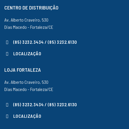
CENTRO DE DISTRIBUIÇÃO
Av. Alberto Craveiro, 530
Dias Macedo - Fortaleza/CE
(85) 3232.3434 / (85) 3232.6130
LOCALIZAÇÃO
LOJA FORTALEZA
Av. Alberto Craveiro, 530
Dias Macedo - Fortaleza/CE
(85) 3232.3434 / (85) 3232.6130
LOCALIZAÇÃO