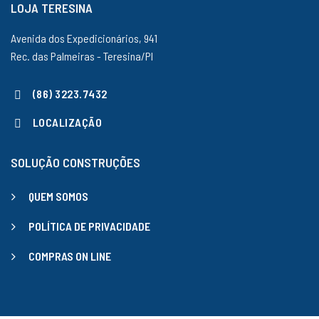
LOJA TERESINA
Avenida dos Expedicionários, 941
Rec. das Palmeiras - Teresina/PI
(86) 3223.7432
LOCALIZAÇÃO
SOLUÇÃO CONSTRUÇÕES
QUEM SOMOS
POLÍTICA DE PRIVACIDADE
COMPRAS ON LINE