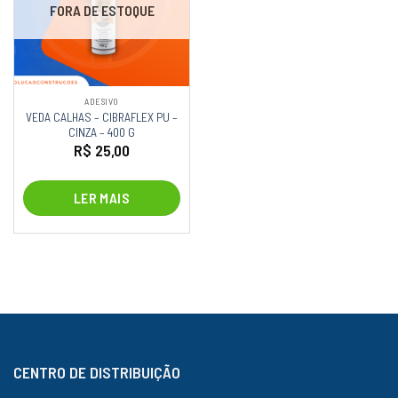
FORA DE ESTOQUE
ADESIVO
VEDA CALHAS – CIBRAFLEX PU –
CINZA – 400 G
R$
25,00
LER MAIS
CENTRO DE DISTRIBUIÇÃO