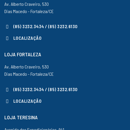
Av. Alberto Craveiro, 530
Dias Macedo - Fortaleza/CE
(85) 3232.3434 / (85) 3232.6130
LOCALIZAÇÃO
LOJA FORTALEZA
Av. Alberto Craveiro, 530
Dias Macedo - Fortaleza/CE
(85) 3232.3434 / (85) 3232.6130
LOCALIZAÇÃO
LOJA TERESINA
Avenida dos Expedicionários, 941