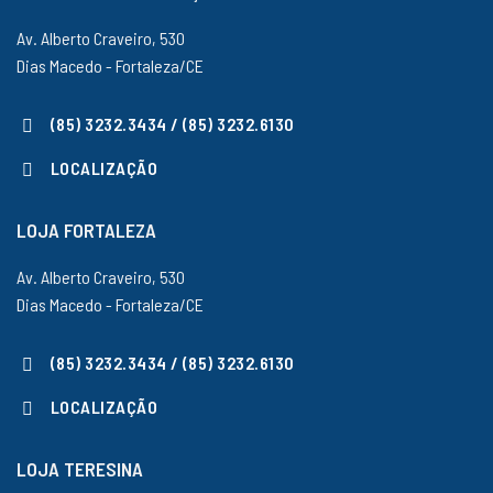
Av. Alberto Craveiro, 530
Dias Macedo - Fortaleza/CE
(85) 3232.3434 / (85) 3232.6130
LOCALIZAÇÃO
LOJA FORTALEZA
Av. Alberto Craveiro, 530
Dias Macedo - Fortaleza/CE
(85) 3232.3434 / (85) 3232.6130
LOCALIZAÇÃO
LOJA TERESINA