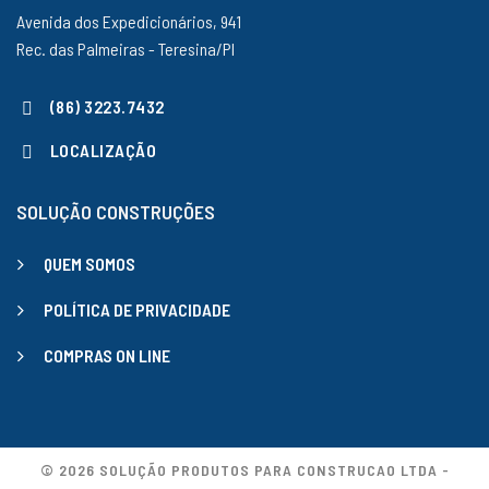
Avenida dos Expedicionários, 941
Rec. das Palmeiras - Teresina/PI
(86) 3223.7432
LOCALIZAÇÃO
SOLUÇÃO CONSTRUÇÕES
QUEM SOMOS
POLÍTICA DE PRIVACIDADE
COMPRAS ON LINE
© 2026 SOLUÇÃO PRODUTOS PARA CONSTRUCAO LTDA -