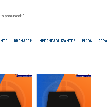
ANTE
DRENAGEM
IMPERMEABILIZANTES
PISOS
REPA