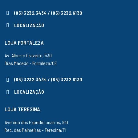
(85) 3232.3434 / (85) 3232.6130
LOCALIZAÇÃO
LOJA FORTALEZA
Av. Alberto Craveiro, 530
Dias Macedo - Fortaleza/CE
(85) 3232.3434 / (85) 3232.6130
LOCALIZAÇÃO
LOJA TERESINA
Avenida dos Expedicionários, 941
Rec. das Palmeiras - Teresina/PI