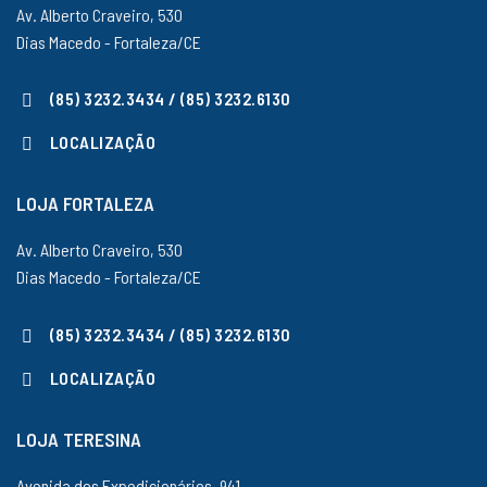
Av. Alberto Craveiro, 530
Dias Macedo - Fortaleza/CE
(85) 3232.3434 / (85) 3232.6130
LOCALIZAÇÃO
LOJA FORTALEZA
Av. Alberto Craveiro, 530
Dias Macedo - Fortaleza/CE
(85) 3232.3434 / (85) 3232.6130
LOCALIZAÇÃO
LOJA TERESINA
Avenida dos Expedicionários, 941