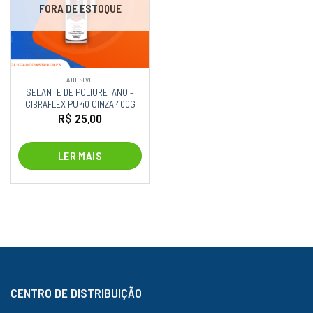
FORA DE ESTOQUE
ADESIVO
SELANTE DE POLIURETANO –
CIBRAFLEX PU 40 CINZA 400G
R$
25,00
LER MAIS
CENTRO DE DISTRIBUIÇÃO