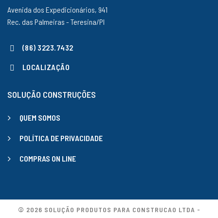
Avenida dos Expedicionários, 941
Rec. das Palmeiras - Teresina/PI
(86) 3223.7432
LOCALIZAÇÃO
SOLUÇÃO CONSTRUÇÕES
QUEM SOMOS
POLÍTICA DE PRIVACIDADE
COMPRAS ON LINE
© 2026 SOLUÇÃO PRODUTOS PARA CONSTRUCAO LTDA -