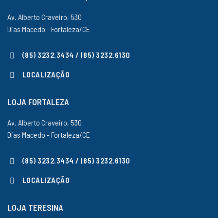
Av. Alberto Craveiro, 530
Dias Macedo - Fortaleza/CE
(85) 3232.3434 / (85) 3232.6130
LOCALIZAÇÃO
LOJA FORTALEZA
Av. Alberto Craveiro, 530
Dias Macedo - Fortaleza/CE
(85) 3232.3434 / (85) 3232.6130
LOCALIZAÇÃO
LOJA TERESINA