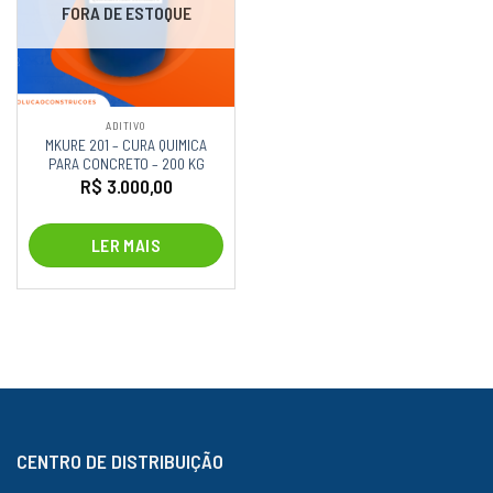
FORA DE ESTOQUE
ADITIVO
MKURE 201 – CURA QUIMICA
PARA CONCRETO – 200 KG
R$
3.000,00
LER MAIS
CENTRO DE DISTRIBUIÇÃO