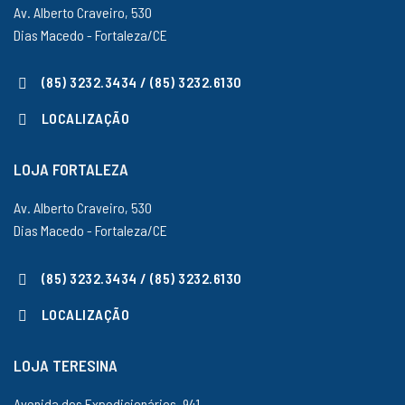
Av. Alberto Craveiro, 530
Dias Macedo - Fortaleza/CE
(85) 3232.3434 / (85) 3232.6130
LOCALIZAÇÃO
LOJA FORTALEZA
Av. Alberto Craveiro, 530
Dias Macedo - Fortaleza/CE
(85) 3232.3434 / (85) 3232.6130
LOCALIZAÇÃO
LOJA TERESINA
Avenida dos Expedicionários, 941