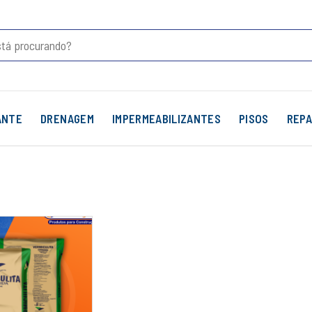
ANTE
DRENAGEM
IMPERMEABILIZANTES
PISOS
REPA