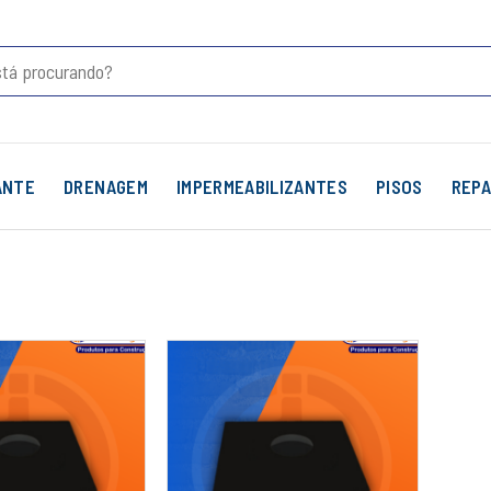
ANTE
DRENAGEM
IMPERMEABILIZANTES
PISOS
REPA