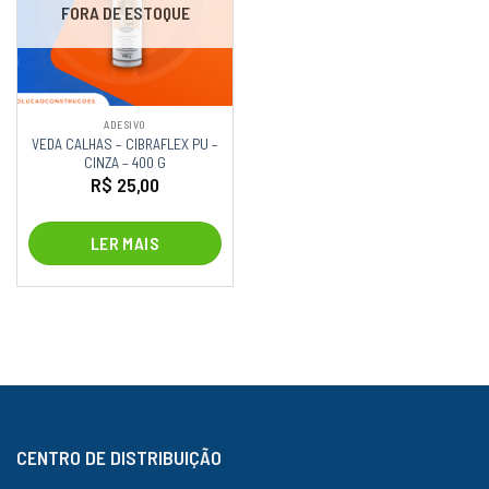
FORA DE ESTOQUE
ADESIVO
VEDA CALHAS – CIBRAFLEX PU –
CINZA – 400 G
R$
25,00
LER MAIS
CENTRO DE DISTRIBUIÇÃO