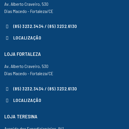
Av. Alberto Craveiro, 530
Dias Macedo - Fortaleza/CE
(85) 3232.3434 / (85) 3232.6130
LOCALIZAÇÃO
LOJA FORTALEZA
Av. Alberto Craveiro, 530
Dias Macedo - Fortaleza/CE
(85) 3232.3434 / (85) 3232.6130
LOCALIZAÇÃO
LOJA TERESINA
Avenida dos Expedicionários, 941