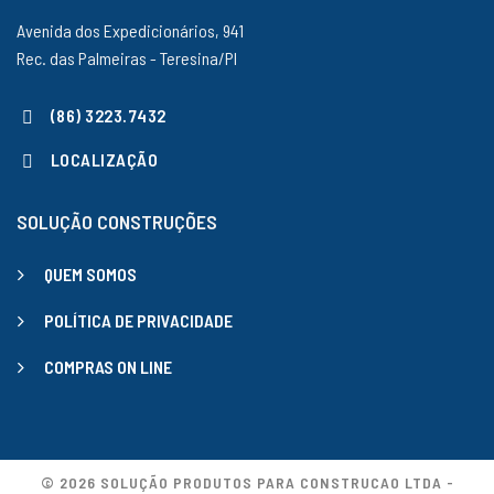
Avenida dos Expedicionários, 941
Rec. das Palmeiras - Teresina/PI
(86) 3223.7432
LOCALIZAÇÃO
SOLUÇÃO CONSTRUÇÕES
QUEM SOMOS
POLÍTICA DE PRIVACIDADE
COMPRAS ON LINE
© 2026 SOLUÇÃO PRODUTOS PARA CONSTRUCAO LTDA -