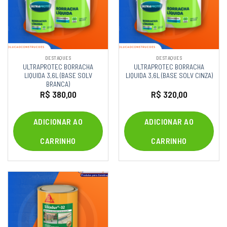
DESTAQUES
DESTAQUES
ULTRAPROTEC BORRACHA
ULTRAPROTEC BORRACHA
LIQUIDA 3,6L (BASE SOLV
LIQUIDA 3,6L (BASE SOLV CINZA)
BRANCA)
R$
380,00
R$
320,00
ADICIONAR AO
ADICIONAR AO
CARRINHO
CARRINHO