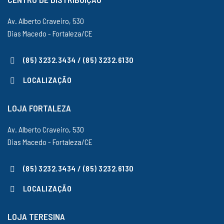
Av. Alberto Craveiro, 530
Dias Macedo - Fortaleza/CE
(85) 3232.3434 / (85) 3232.6130
LOCALIZAÇÃO
LOJA FORTALEZA
Av. Alberto Craveiro, 530
Dias Macedo - Fortaleza/CE
(85) 3232.3434 / (85) 3232.6130
LOCALIZAÇÃO
LOJA TERESINA