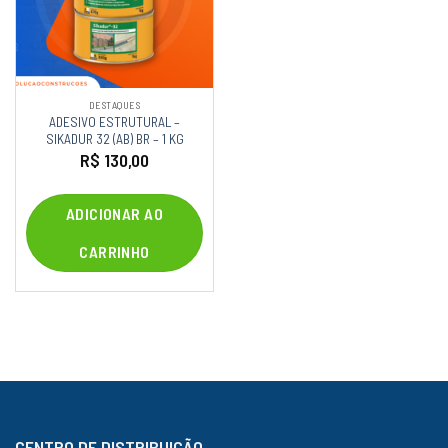
DESTAQUES
ADESIVO ESTRUTURAL –
SIKADUR 32 (AB) BR – 1 KG
R$
130,00
ADICIONAR AO
CARRINHO
CENTRO DE DISTRIBUIÇÃO