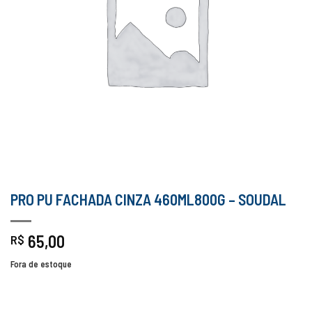
PRO PU FACHADA CINZA 460ML800G – SOUDAL
65,00
R$
Fora de estoque