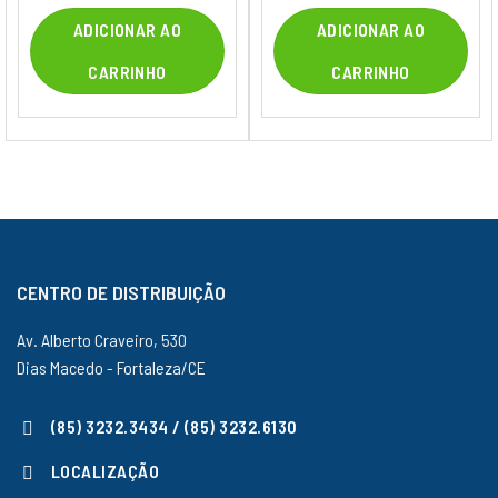
ADICIONAR AO
ADICIONAR AO
CARRINHO
CARRINHO
CENTRO DE DISTRIBUIÇÃO
Av. Alberto Craveiro, 530
Dias Macedo - Fortaleza/CE
(85) 3232.3434 / (85) 3232.6130
LOCALIZAÇÃO