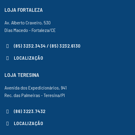
LOJA FORTALEZA
Av. Alberto Craveiro, 530
Dias Macedo - Fortaleza/CE
(85) 3232.3434 / (85) 3232.6130
LOCALIZAÇÃO
LOJA TERESINA
Avenida dos Expedicionários, 941
Rec. das Palmeiras - Teresina/PI
(86) 3223.7432
LOCALIZAÇÃO