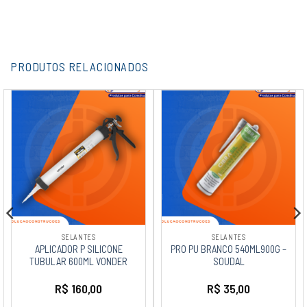
PRODUTOS RELACIONADOS
SELANTES
SELANTES
APLICADOR P SILICONE
PRO PU BRANCO 540ML900G –
TUBULAR 600ML VONDER
SOUDAL
R$
160,00
R$
35,00