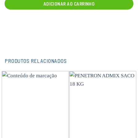
ADICIONAR AO CARRINHO
PRODUTOS RELACIONADOS