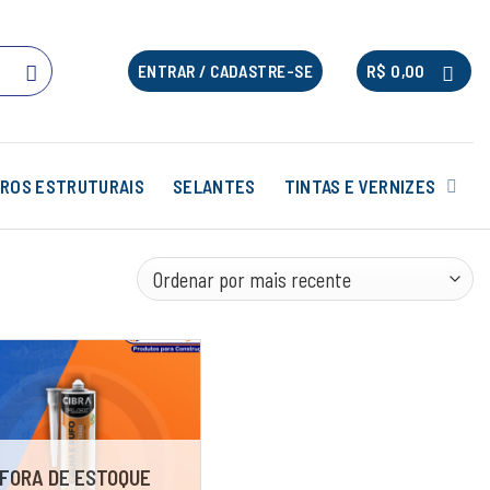
R$
0,00
ENTRAR / CADASTRE-SE
ROS ESTRUTURAIS
SELANTES
TINTAS E VERNIZES
FORA DE ESTOQUE