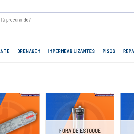
ANTE
DRENAGEM
IMPERMEABILIZANTES
PISOS
REPA
FORA DE ESTOQUE