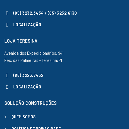
(85) 3232.3434 / (85) 3232.6130
LOCALIZAÇÃO
LOJA TERESINA
Avenida dos Expedicionários, 941
Rec. das Palmeiras - Teresina/PI
(86) 3223.7432
LOCALIZAÇÃO
SOLUÇÃO CONSTRUÇÕES
QUEM SOMOS
POLÍTICA DE PRIVACIDADE