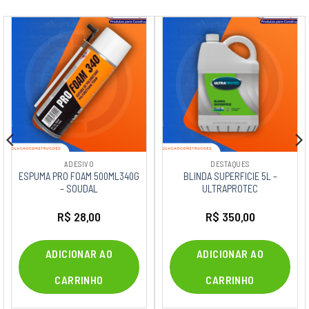
ADESIVO
DESTAQUES
ESPUMA PRO FOAM 500ML340G
BLINDA SUPERFICIE 5L –
– SOUDAL
ULTRAPROTEC
R$
28,00
R$
350,00
ADICIONAR AO
ADICIONAR AO
CARRINHO
CARRINHO