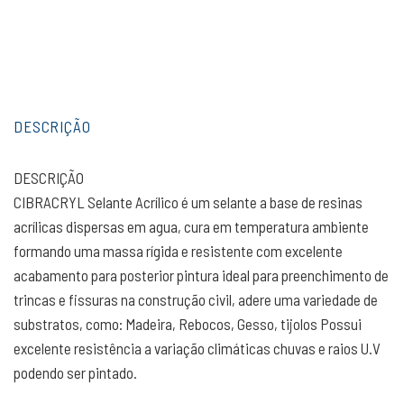
DESCRIÇÃO
DESCRIÇÃO
CIBRACRYL Selante Acrílico é um selante a base de resinas
acrílicas dispersas em agua, cura em temperatura ambiente
formando uma massa rígida e resistente com excelente
acabamento para posterior pintura ideal para preenchimento de
trincas e fissuras na construção civil, adere uma variedade de
substratos, como: Madeira, Rebocos, Gesso, tijolos Possui
excelente resistência a variação climáticas chuvas e raios U.V
podendo ser pintado.