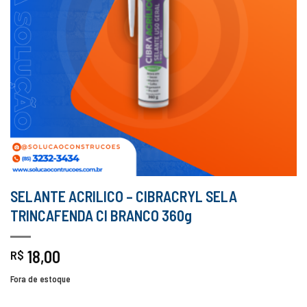
SELANTE ACRILICO – CIBRACRYL SELA
TRINCAFENDA CI BRANCO 360g
18,00
R$
Fora de estoque