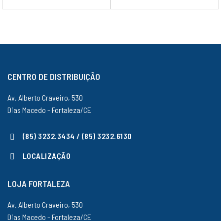
CENTRO DE DISTRIBUIÇÃO
Av. Alberto Craveiro, 530
Dias Macedo - Fortaleza/CE
(85) 3232.3434 / (85) 3232.6130
LOCALIZAÇÃO
LOJA FORTALEZA
Av. Alberto Craveiro, 530
Dias Macedo - Fortaleza/CE